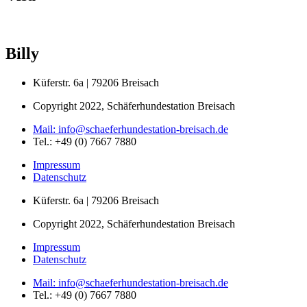
Billy
Küferstr. 6a | 79206 Breisach
Copyright 2022, Schäferhundestation Breisach
Mail: info@schaeferhundestation-breisach.de
Tel.: +49 (0) 7667 7880
Impressum
Datenschutz
Küferstr. 6a | 79206 Breisach
Copyright 2022, Schäferhundestation Breisach
Impressum
Datenschutz
Mail: info@schaeferhundestation-breisach.de
Tel.: +49 (0) 7667 7880