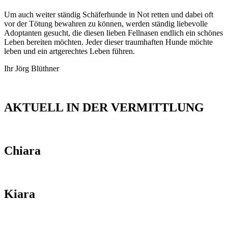
Um auch weiter ständig Schäferhunde in Not retten und dabei oft
vor der Tötung bewahren zu können, werden ständig liebevolle
Adoptanten gesucht, die diesen lieben Fellnasen endlich ein schönes
Leben bereiten möchten. Jeder dieser traumhaften Hunde möchte
leben und ein artgerechtes Leben führen.
Ihr Jörg Blüthner
AKTUELL IN DER VERMITTLUNG
Chiara
Kiara