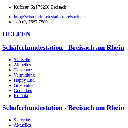
Küferstr. 6a | 79206 Breisach
info@schaeferhundestation-breisach.de
+49 (0) 7667 7880
HELFEN
Schäferhundestation - Breisach am Rhein
Startseite
Aktuelles
Tierschutz
Vermittlung
Happy End
Gnadenhof
Gedenken
Kontakt
Schäferhundestation - Breisach am Rhein
Startseite
Aktuelles