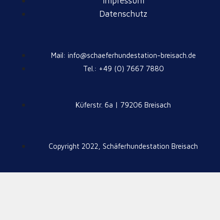
Impressum
Datenschutz
Mail: info@schaeferhundestation-breisach.de
Tel.: +49 (0) 7667 7880
Küferstr. 6a | 79206 Breisach
Copyright 2022, Schäferhundestation Breisach