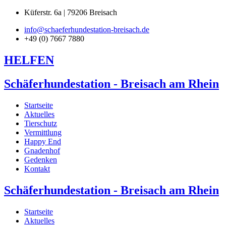
Küferstr. 6a | 79206 Breisach
info@schaeferhundestation-breisach.de
+49 (0) 7667 7880
HELFEN
Schäferhundestation - Breisach am Rhein
Startseite
Aktuelles
Tierschutz
Vermittlung
Happy End
Gnadenhof
Gedenken
Kontakt
Schäferhundestation - Breisach am Rhein
Startseite
Aktuelles