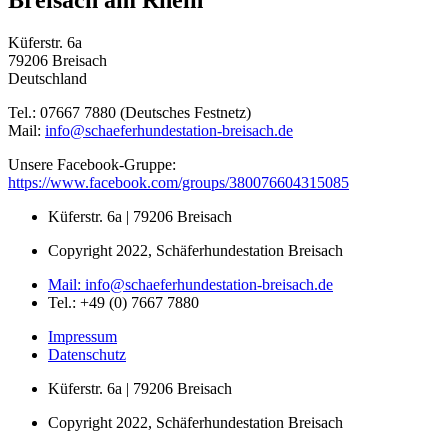
Breisach am Rhein
Küferstr. 6a
79206 Breisach
Deutschland
Tel.: 07667 7880 (Deutsches Festnetz)
Mail:
info@schaeferhundestation-breisach.de
Unsere Facebook-Gruppe:
https://www.facebook.com/groups/380076604315085
Küferstr. 6a | 79206 Breisach
Copyright 2022, Schäferhundestation Breisach
Mail: info@schaeferhundestation-breisach.de
Tel.: +49 (0) 7667 7880
Impressum
Datenschutz
Küferstr. 6a | 79206 Breisach
Copyright 2022, Schäferhundestation Breisach