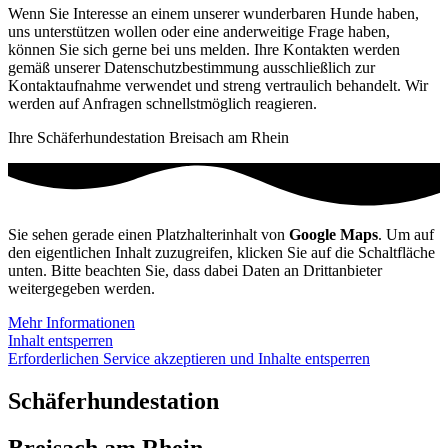
Wenn Sie Interesse an einem unserer wunderbaren Hunde haben,
uns unterstützen wollen oder eine anderweitige Frage haben,
können Sie sich gerne bei uns melden. Ihre Kontakten werden
gemäß unserer Datenschutzbestimmung ausschließlich zur
Kontaktaufnahme verwendet und streng vertraulich behandelt. Wir
werden auf Anfragen schnellstmöglich reagieren.
Ihre Schäferhundestation Breisach am Rhein
Sie sehen gerade einen Platzhalterinhalt von
Google Maps
. Um auf
den eigentlichen Inhalt zuzugreifen, klicken Sie auf die Schaltfläche
unten. Bitte beachten Sie, dass dabei Daten an Drittanbieter
weitergegeben werden.
Mehr Informationen
Inhalt entsperren
Erforderlichen Service akzeptieren und Inhalte entsperren
Schäferhundestation