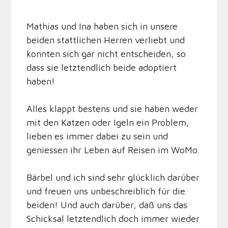
Mathias und Ina haben sich in unsere
beiden stattlichen Herren verliebt und
konnten sich gar nicht entscheiden, so
dass sie letztendlich beide adoptiert
haben!
Alles klappt bestens und sie haben weder
mit den Katzen oder Igeln ein Problem,
lieben es immer dabei zu sein und
geniessen ihr Leben auf Reisen im WoMo.
Bärbel und ich sind sehr glücklich darüber
und freuen uns unbeschreiblich für die
beiden! Und auch darüber, daß uns das
Schicksal letztendlich doch immer wieder