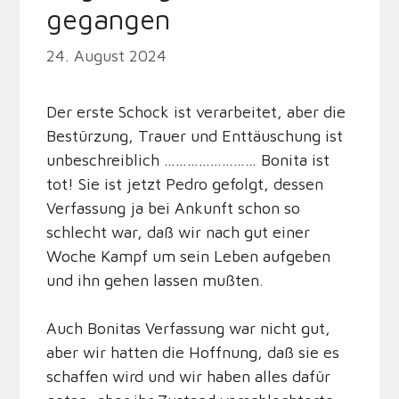
gegangen
24. August 2024
Der erste Schock ist verarbeitet, aber die
Bestürzung, Trauer und Enttäuschung ist
unbeschreiblich …………………… Bonita ist
tot! Sie ist jetzt Pedro gefolgt, dessen
Verfassung ja bei Ankunft schon so
schlecht war, daß wir nach gut einer
Woche Kampf um sein Leben aufgeben
und ihn gehen lassen mußten.
Auch Bonitas Verfassung war nicht gut,
aber wir hatten die Hoffnung, daß sie es
schaffen wird und wir haben alles dafür