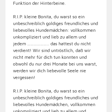
Funktion der Hinterbeine.
R.I.P. kleine Bonita, du warst so ein
unbeschreiblich goldiges freundliches und
liebevolles Hundemädchen: vollkommen
unkompliziert und lieb zu allem und
jedem ……………….. das hattest du nicht
verdient! Wir sind untröstlich, daß wir
nicht mehr für dich tun konnten und
obwohl du nur drei Monate bei uns warst,
werden wir dich liebevolle Seele nie
vergessen!
R.I.P. kleine Bonita, du warst so ein
unbeschreiblich goldiges freundliches und
liebevolles Hundemädchen, vollkommen
unkompliziert und lieb zu allem und