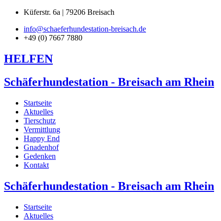
Küferstr. 6a | 79206 Breisach
info@schaeferhundestation-breisach.de
+49 (0) 7667 7880
HELFEN
Schäferhundestation - Breisach am Rhein
Startseite
Aktuelles
Tierschutz
Vermittlung
Happy End
Gnadenhof
Gedenken
Kontakt
Schäferhundestation - Breisach am Rhein
Startseite
Aktuelles