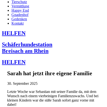
Tierschutz
Vermittlung
Happy End
Gnadenhof
Gedenken
Kontakt
HELFEN
Schäferhundestation
Breisach am Rhein
HELFEN
Sarah hat jetzt ihre eigene Familie
30. September 2025
Letzte Woche war Sebastian mit seiner Familie da, mit dem
Wunsch nach einem vierbeinigen Familienzuwachs. Und bei
kleinen Kindern war die süße Sarah sofort ganz vorne mit
dabei!