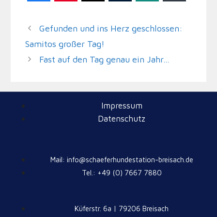
Gefunden und ins Herz geschlossen:
Samitos großer Tag!
Fast auf den Tag genau ein Jahr…
Impressum
Datenschutz
Mail: info@schaeferhundestation-breisach.de
Tel.: +49 (0) 7667 7880
Küferstr. 6a | 79206 Breisach