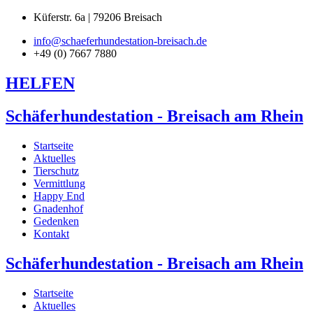
Küferstr. 6a | 79206 Breisach
info@schaeferhundestation-breisach.de
+49 (0) 7667 7880
HELFEN
Schäferhundestation - Breisach am Rhein
Startseite
Aktuelles
Tierschutz
Vermittlung
Happy End
Gnadenhof
Gedenken
Kontakt
Schäferhundestation - Breisach am Rhein
Startseite
Aktuelles