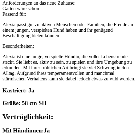
Anforderungen an das neue Zuhause:
Garten wäre schön
Passend für:
Alexia passt gut zu aktiven Menschen oder Familien, die Freude an
einem jungen, verspielten Hund haben und ihr genügend
Beschäftigung bieten können.
Besonderheiten:
Alexia ist eine junge, verspielte Hündin, die voller Lebensfreude
steckt. Sie liebt es, aktiv zu sein, zu spielen und ihre Umgebung zu
erkunden. Mit ihrer fröhlichen Art bringt sie viel Schwung in den
Alltag. Aufgrund ihres temperamentvollen und manchmal
stürmischen Verhaltens kann sie dabei jedoch etwas zu wild werden.
Kastriert: Ja
Größe: 58 cm SH
Verträglichkeit:
Mit Hündinnen:Ja