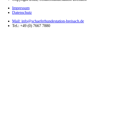
Impressum
Datenschutz
Mail: info@schaeferhundestation-breisach.de
Tel.: +49 (0) 7667 7880