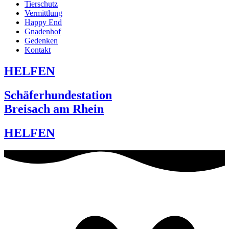
Tierschutz
Vermittlung
Happy End
Gnadenhof
Gedenken
Kontakt
HELFEN
Schäferhundestation
Breisach am Rhein
HELFEN