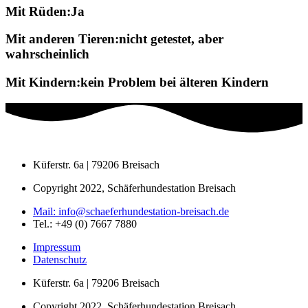
Mit Rüden:Ja
Mit anderen Tieren:nicht getestet, aber
wahrscheinlich
Mit Kindern:kein Problem bei älteren Kindern
Küferstr. 6a | 79206 Breisach
Copyright 2022, Schäferhundestation Breisach
Mail: info@schaeferhundestation-breisach.de
Tel.: +49 (0) 7667 7880
Impressum
Datenschutz
Küferstr. 6a | 79206 Breisach
Copyright 2022, Schäferhundestation Breisach