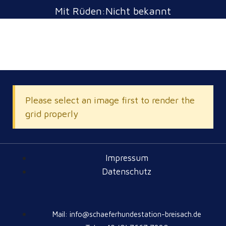
Mit Rüden:Nicht bekannt
Please select an image first to render the
grid properly
Impressum
Datenschutz
Mail: info@schaeferhundestation-breisach.de