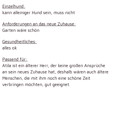
Einzelhund:
kann alleiniger Hund sein, muss nicht
Anforderungen an das neue Zuhause:
Garten wäre schön
Gesundheitliches:
alles ok
Passend für:
Atila ist ein älterer Herr, der keine großen Ansprüche
an sein neues Zuhause hat, deshalb wären auch ältere
Menschen, die mit ihm noch eine schöne Zeit
verbringen möchten, gut geeignet.