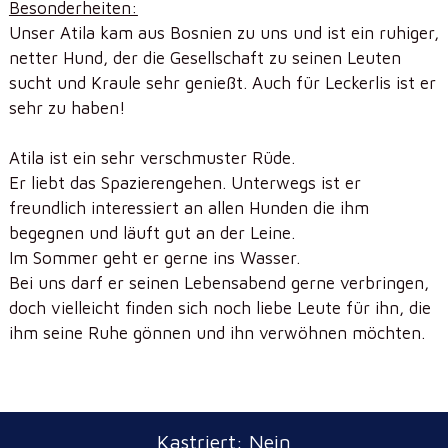
Besonderheiten:
Unser Atila kam aus Bosnien zu uns und ist ein ruhiger,
netter Hund, der die Gesellschaft zu seinen Leuten
sucht und Kraule sehr genießt. Auch für Leckerlis ist er
sehr zu haben!
Atila ist ein sehr verschmuster Rüde.
Er liebt das Spazierengehen. Unterwegs ist er
freundlich interessiert an allen Hunden die ihm
begegnen und läuft gut an der Leine.
Im Sommer geht er gerne ins Wasser.
Bei uns darf er seinen Lebensabend gerne verbringen,
doch vielleicht finden sich noch liebe Leute für ihn, die
ihm seine Ruhe gönnen und ihn verwöhnen möchten.
Kastriert: Nein