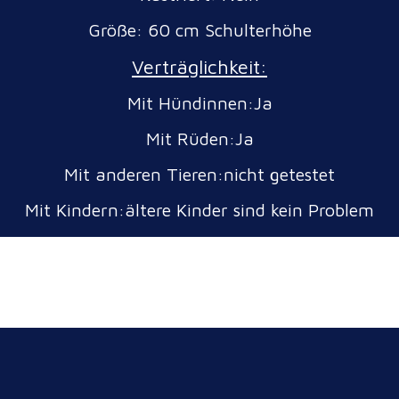
Größe: 60 cm Schulterhöhe
Verträglichkeit:
Mit Hündinnen:Ja
Mit Rüden:Ja
Mit anderen Tieren:nicht getestet
Mit Kindern:ältere Kinder sind kein Problem