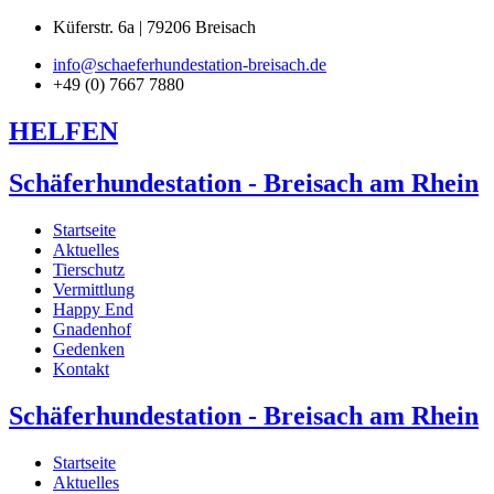
Küferstr. 6a | 79206 Breisach
info@schaeferhundestation-breisach.de
+49 (0) 7667 7880
HELFEN
Schäferhundestation - Breisach am Rhein
Startseite
Aktuelles
Tierschutz
Vermittlung
Happy End
Gnadenhof
Gedenken
Kontakt
Schäferhundestation - Breisach am Rhein
Startseite
Aktuelles