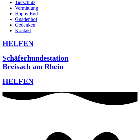
Tierschutz
Vermittlung
Happy End
Gnadenhof
Gedenken
Kontakt
HELFEN
Schäferhundestation
Breisach am Rhein
HELFEN