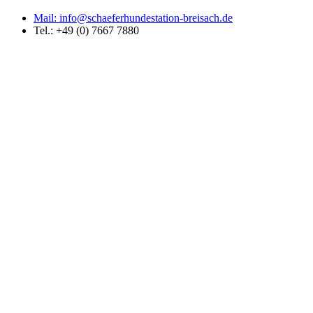
Mail: info@schaeferhundestation-breisach.de
Tel.: +49 (0) 7667 7880