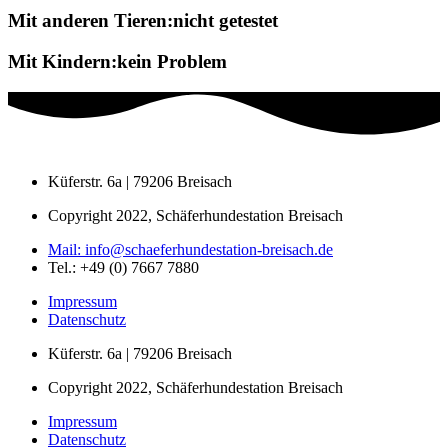
Mit anderen Tieren:nicht getestet
Mit Kindern:kein Problem
Küferstr. 6a | 79206 Breisach
Copyright 2022, Schäferhundestation Breisach
Mail: info@schaeferhundestation-breisach.de
Tel.: +49 (0) 7667 7880
Impressum
Datenschutz
Küferstr. 6a | 79206 Breisach
Copyright 2022, Schäferhundestation Breisach
Impressum
Datenschutz