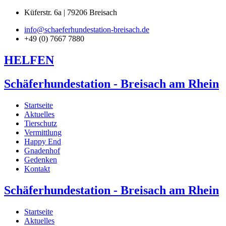
Küferstr. 6a | 79206 Breisach
info@schaeferhundestation-breisach.de
+49 (0) 7667 7880
HELFEN
Schäferhundestation - Breisach am Rhein
Startseite
Aktuelles
Tierschutz
Vermittlung
Happy End
Gnadenhof
Gedenken
Kontakt
Schäferhundestation - Breisach am Rhein
Startseite
Aktuelles