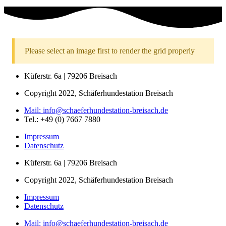
Please select an image first to render the grid properly
Küferstr. 6a | 79206 Breisach
Copyright 2022, Schäferhundestation Breisach
Mail: info@schaeferhundestation-breisach.de
Tel.: +49 (0) 7667 7880
Impressum
Datenschutz
Küferstr. 6a | 79206 Breisach
Copyright 2022, Schäferhundestation Breisach
Impressum
Datenschutz
Mail: info@schaeferhundestation-breisach.de