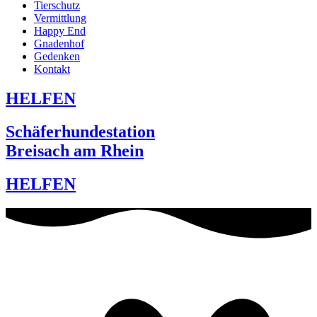
Tierschutz
Vermittlung
Happy End
Gnadenhof
Gedenken
Kontakt
HELFEN
Schäferhundestation
Breisach am Rhein
HELFEN