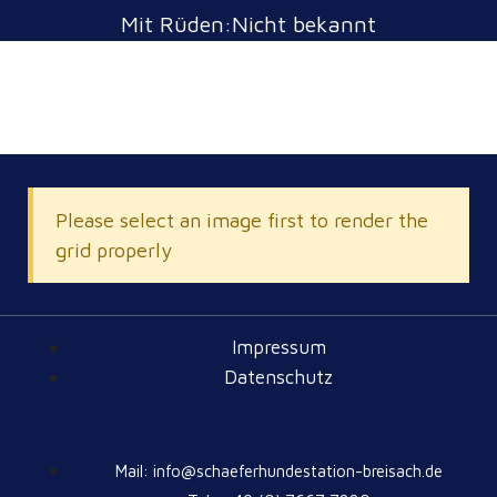
Mit Rüden:Nicht bekannt
Please select an image first to render the
grid properly
Impressum
Datenschutz
Mail: info@schaeferhundestation-breisach.de