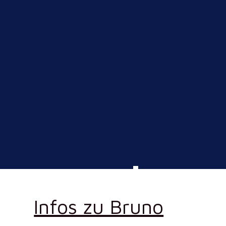
Infos zu Bruno