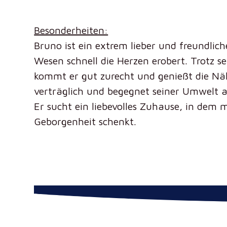
Besonderheiten:
Bruno ist ein extrem lieber und freundlic
Wesen schnell die Herzen erobert. Trotz s
kommt er gut zurecht und genießt die Nä
verträglich und begegnet seiner Umwelt a
Er sucht ein liebevolles Zuhause, in dem
Geborgenheit schenkt.