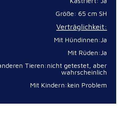
Kastriert: Ja
Größe: 65 cm SH
Verträglichkeit:
Mit Hündinnen:Ja
Mit Rüden:Ja
anderen Tieren:nicht getestet, aber
wahrscheinlich
Mit Kindern:kein Problem