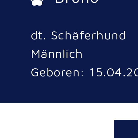
dt. Schäferhund
Männlich
Geboren: 15.04.2