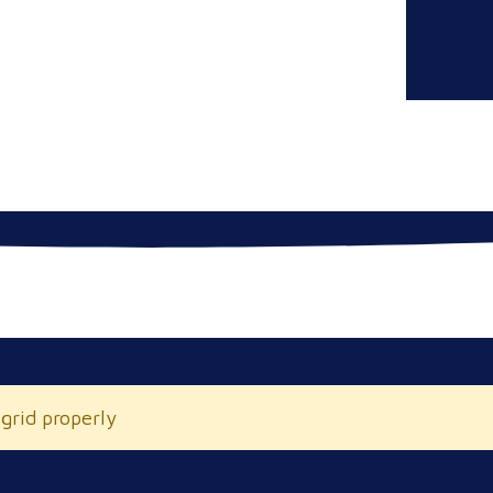
 grid properly