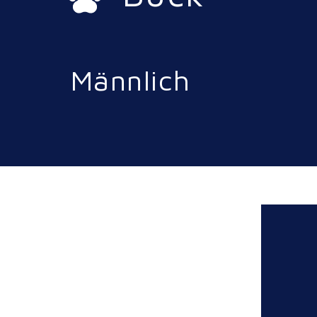
Männlich