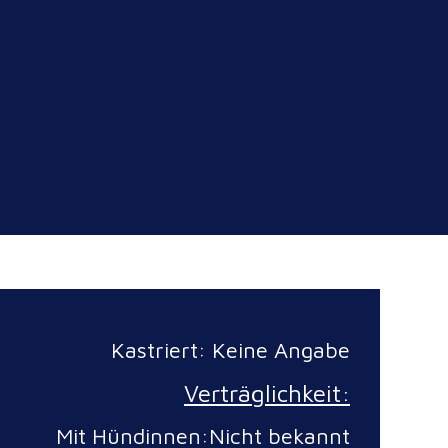
Kastriert: Keine Angabe
Verträglichkeit:
Mit Hündinnen:Nicht bekannt