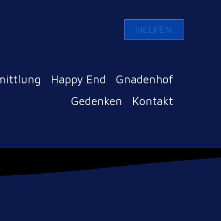
HELFEN
mittlung
Happy End
Gnadenhof
Gedenken
Kontakt