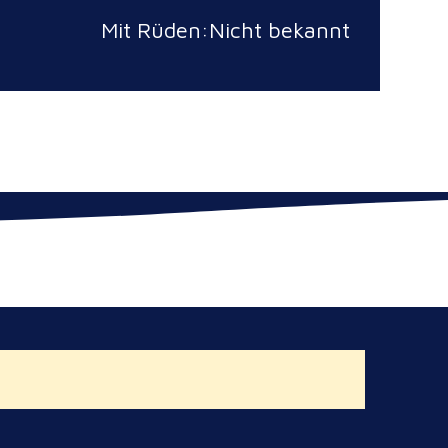
Mit Rüden:Nicht bekannt