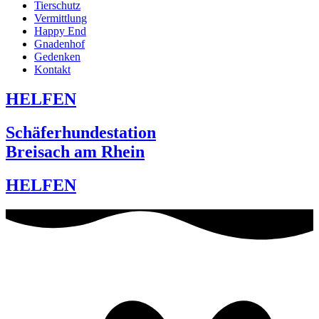
Tierschutz
Vermittlung
Happy End
Gnadenhof
Gedenken
Kontakt
HELFEN
Schäferhundestation
Breisach am Rhein
HELFEN