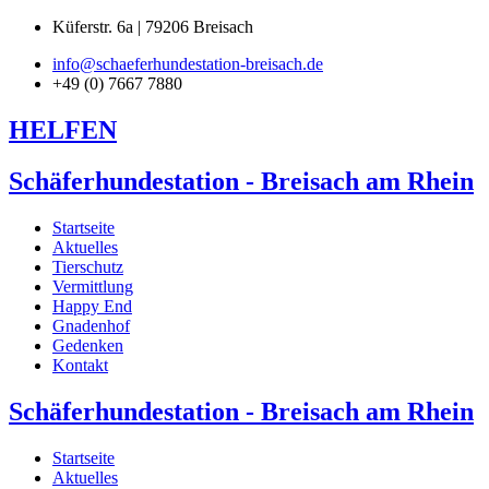
Küferstr. 6a | 79206 Breisach
info@schaeferhundestation-breisach.de
+49 (0) 7667 7880
HELFEN
Schäferhundestation - Breisach am Rhein
Startseite
Aktuelles
Tierschutz
Vermittlung
Happy End
Gnadenhof
Gedenken
Kontakt
Schäferhundestation - Breisach am Rhein
Startseite
Aktuelles