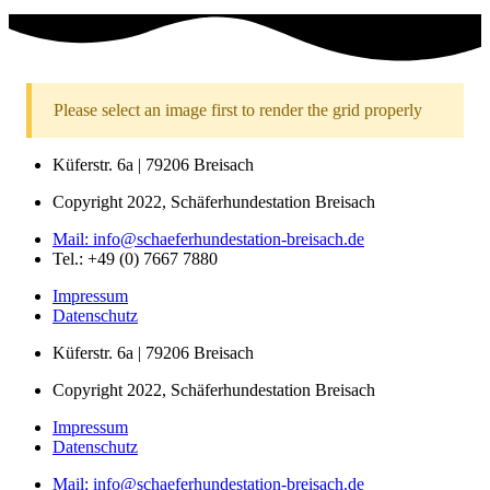
Please select an image first to render the grid properly
Küferstr. 6a | 79206 Breisach
Copyright 2022, Schäferhundestation Breisach
Mail: info@schaeferhundestation-breisach.de
Tel.: +49 (0) 7667 7880
Impressum
Datenschutz
Küferstr. 6a | 79206 Breisach
Copyright 2022, Schäferhundestation Breisach
Impressum
Datenschutz
Mail: info@schaeferhundestation-breisach.de