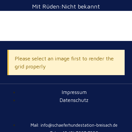
Mit Rüden:Nicht bekannt
Please select an image first to render the
grid properly
Impressum
Datenschutz
Mail: info@schaeferhundestation-breisach.de