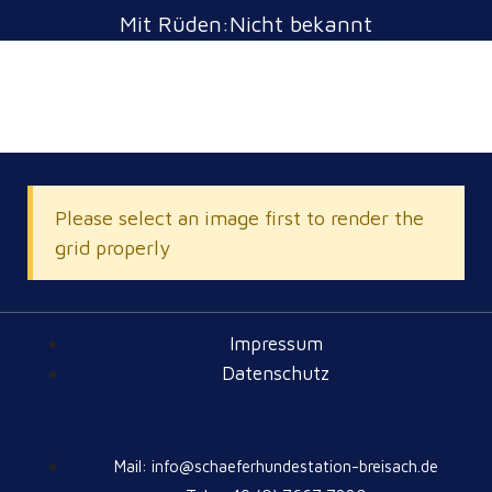
Mit Rüden:Nicht bekannt
Please select an image first to render the
grid properly
Impressum
Datenschutz
Mail: info@schaeferhundestation-breisach.de