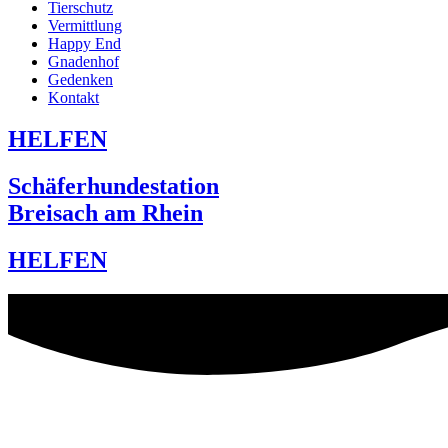
Tierschutz
Vermittlung
Happy End
Gnadenhof
Gedenken
Kontakt
HELFEN
Schäferhundestation
Breisach am Rhein
HELFEN