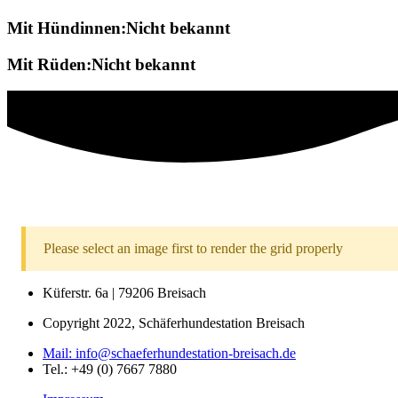
Mit Hündinnen:Nicht bekannt
Mit Rüden:Nicht bekannt
Please select an image first to render the grid properly
Küferstr. 6a | 79206 Breisach
Copyright 2022, Schäferhundestation Breisach
Mail: info@schaeferhundestation-breisach.de
Tel.: +49 (0) 7667 7880