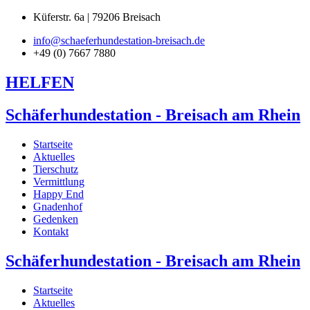
Küferstr. 6a | 79206 Breisach
info@schaeferhundestation-breisach.de
+49 (0) 7667 7880
HELFEN
Schäferhundestation - Breisach am Rhein
Startseite
Aktuelles
Tierschutz
Vermittlung
Happy End
Gnadenhof
Gedenken
Kontakt
Schäferhundestation - Breisach am Rhein
Startseite
Aktuelles