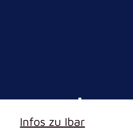
Infos zu Ibar