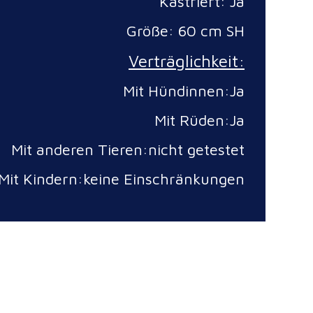
Kastriert: Ja
Größe: 60 cm SH
Verträglichkeit:
Mit Hündinnen:Ja
Mit Rüden:Ja
Mit anderen Tieren:nicht getestet
Mit Kindern:keine Einschränkungen