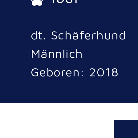
dt. Schäferhund
Männlich
Geboren: 2018