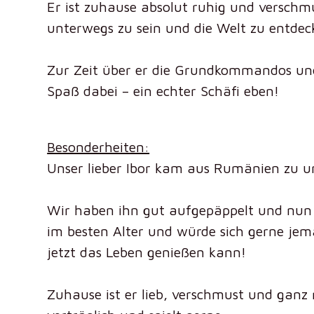
Er ist zuhause absolut ruhig und verschm
unterwegs zu sein und die Welt zu entdec
Zur Zeit über er die Grundkommandos und 
Spaß dabei – ein echter Schäfi eben!
Besonderheiten:
Unser lieber Ibor kam aus Rumänien zu 
Wir haben ihn gut aufgepäppelt und nun i
im besten Alter und würde sich gerne je
jetzt das Leben genießen kann!
Zuhause ist er lieb, verschmust und ganz 