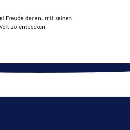
el Freude daran, mit seinen
elt zu entdecken.