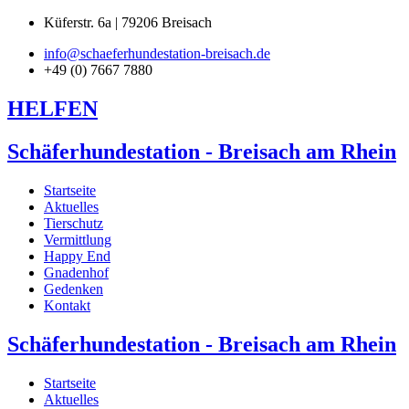
Küferstr. 6a | 79206 Breisach
info@schaeferhundestation-breisach.de
+49 (0) 7667 7880
HELFEN
Schäferhundestation - Breisach am Rhein
Startseite
Aktuelles
Tierschutz
Vermittlung
Happy End
Gnadenhof
Gedenken
Kontakt
Schäferhundestation - Breisach am Rhein
Startseite
Aktuelles