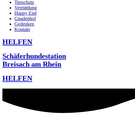
Tierschutz
Vermittlung
Happy End
Gnadenhof
Gedenken
Kontakt
HELFEN
Schäferhundestation
Breisach am Rhein
HELFEN