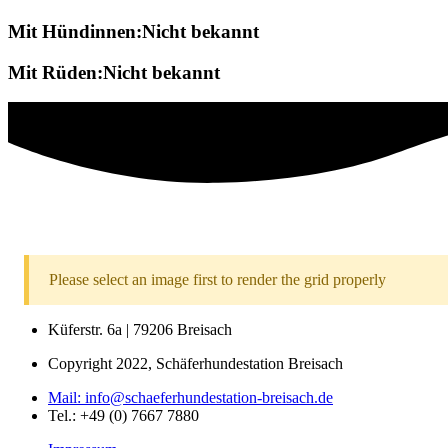
Mit Hündinnen:Nicht bekannt
Mit Rüden:Nicht bekannt
Please select an image first to render the grid properly
Küferstr. 6a | 79206 Breisach
Copyright 2022, Schäferhundestation Breisach
Mail: info@schaeferhundestation-breisach.de
Tel.: +49 (0) 7667 7880