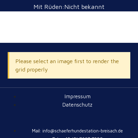
Mit Rüden:Nicht bekannt
Please select an image first to render the
grid properly
Impressum
Datenschutz
Mail: info@schaeferhundestation-breisach.de