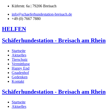
Küferstr. 6a | 79206 Breisach
info@schaeferhundestation-breisach.de
+49 (0) 7667 7880
HELFEN
Schäferhundestation - Breisach am Rhein
Startseite
Aktuelles
Tierschutz
Vermittlung
Happy End
Gnadenhof
Gedenken
Kontakt
Schäferhundestation - Breisach am Rhein
Startseite
Aktuelles