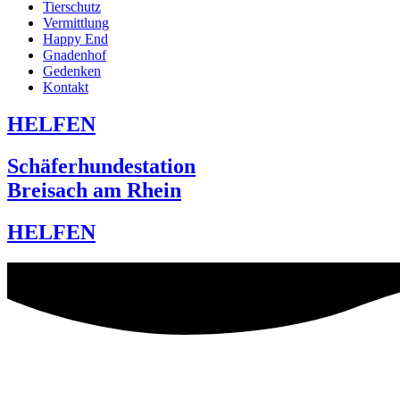
Tierschutz
Vermittlung
Happy End
Gnadenhof
Gedenken
Kontakt
HELFEN
Schäferhundestation
Breisach am Rhein
HELFEN