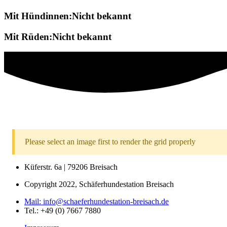
Mit Hündinnen:Nicht bekannt
Mit Rüden:Nicht bekannt
Please select an image first to render the grid properly
Küferstr. 6a | 79206 Breisach
Copyright 2022, Schäferhundestation Breisach
Mail: info@schaeferhundestation-breisach.de
Tel.: +49 (0) 7667 7880