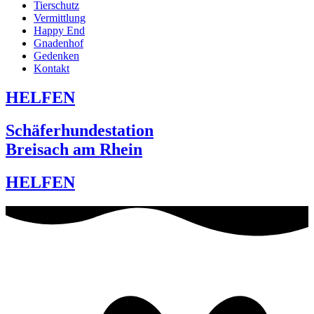
Tierschutz
Vermittlung
Happy End
Gnadenhof
Gedenken
Kontakt
HELFEN
Schäferhundestation
Breisach am Rhein
HELFEN