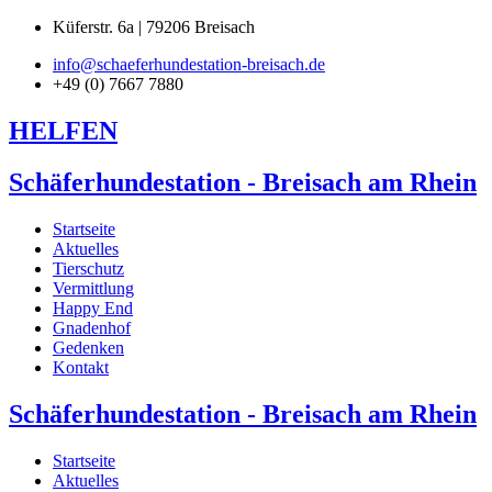
Küferstr. 6a | 79206 Breisach
info@schaeferhundestation-breisach.de
+49 (0) 7667 7880
HELFEN
Schäferhundestation - Breisach am Rhein
Startseite
Aktuelles
Tierschutz
Vermittlung
Happy End
Gnadenhof
Gedenken
Kontakt
Schäferhundestation - Breisach am Rhein
Startseite
Aktuelles