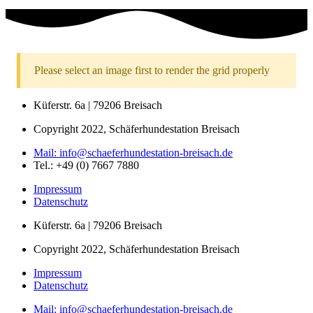
Please select an image first to render the grid properly
Küferstr. 6a | 79206 Breisach
Copyright 2022, Schäferhundestation Breisach
Mail: info@schaeferhundestation-breisach.de
Tel.: +49 (0) 7667 7880
Impressum
Datenschutz
Küferstr. 6a | 79206 Breisach
Copyright 2022, Schäferhundestation Breisach
Impressum
Datenschutz
Mail: info@schaeferhundestation-breisach.de