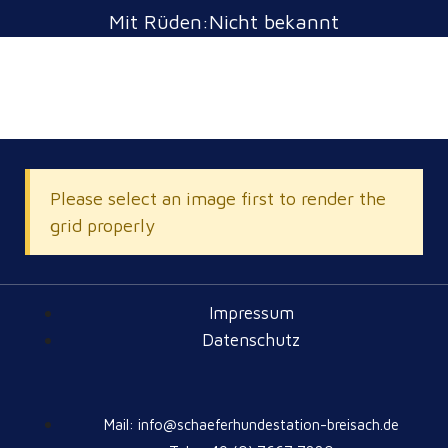
Mit Rüden:Nicht bekannt
Please select an image first to render the
grid properly
Impressum
Datenschutz
Mail: info@schaeferhundestation-breisach.de