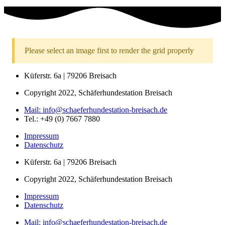
Please select an image first to render the grid properly
Küferstr. 6a | 79206 Breisach
Copyright 2022, Schäferhundestation Breisach
Mail: info@schaeferhundestation-breisach.de
Tel.: +49 (0) 7667 7880
Impressum
Datenschutz
Küferstr. 6a | 79206 Breisach
Copyright 2022, Schäferhundestation Breisach
Impressum
Datenschutz
Mail: info@schaeferhundestation-breisach.de