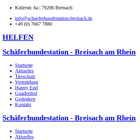
Küferstr. 6a | 79206 Breisach
info@schaeferhundestation-breisach.de
+49 (0) 7667 7880
HELFEN
Schäferhundestation - Breisach am Rhein
Startseite
Aktuelles
Tierschutz
Vermittlung
Happy End
Gnadenhof
Gedenken
Kontakt
Schäferhundestation - Breisach am Rhein
Startseite
Aktuelles