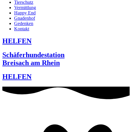
Tierschutz
Vermittlung
Happy End
Gnadenhof
Gedenken
Kontakt
HELFEN
Schäferhundestation
Breisach am Rhein
HELFEN