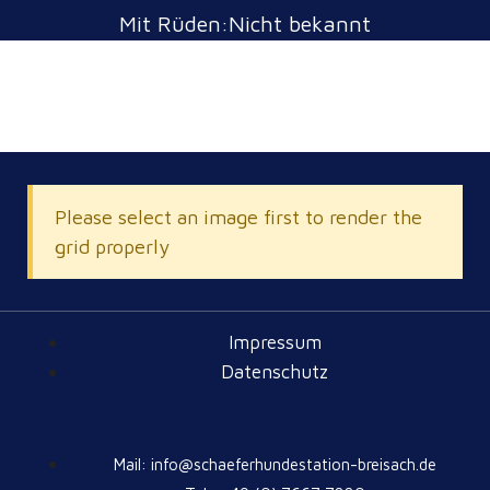
Mit Rüden:Nicht bekannt
Please select an image first to render the
grid properly
Impressum
Datenschutz
Mail: info@schaeferhundestation-breisach.de