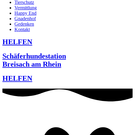
Tierschutz
Vermittlung
Happy End
Gnadenhof
Gedenken
Kontakt
HELFEN
Schäferhundestation
Breisach am Rhein
HELFEN