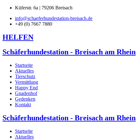
Küferstr. 6a | 79206 Breisach
info@schaeferhundestation-breisach.de
+49 (0) 7667 7880
HELFEN
Schäferhundestation - Breisach am Rhein
Startseite
Aktuelles
Tierschutz
Vermittlung
Happy End
Gnadenhof
Gedenken
Kontakt
Schäferhundestation - Breisach am Rhein
Startseite
Aktuelles