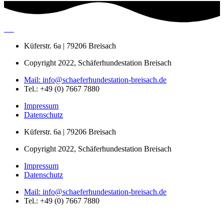
Küferstr. 6a | 79206 Breisach
Copyright 2022, Schäferhundestation Breisach
Mail: info@schaeferhundestation-breisach.de
Tel.: +49 (0) 7667 7880
Impressum
Datenschutz
Küferstr. 6a | 79206 Breisach
Copyright 2022, Schäferhundestation Breisach
Impressum
Datenschutz
Mail: info@schaeferhundestation-breisach.de
Tel.: +49 (0) 7667 7880