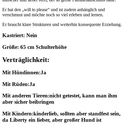
Er hat den „will to please“ und ist zudem anhänglich und
verschmust und möchte noch so viel erleben und lernen.
Er braucht klare Strukturen und weiterhin konsequente Erziehung.
Kastriert: Nein
Größe: 65 cm Schulterhöhe
Verträglichkeit:
Mit Hündinnen:Ja
Mit Rüden:Ja
Mit anderen Tieren:nicht getestet, kann man ihm
aber sicher beibringen
Mit Kindern:kinderlieb, sollten aber standfest sein,
da Liberty ein lieber, aber großer Hund ist