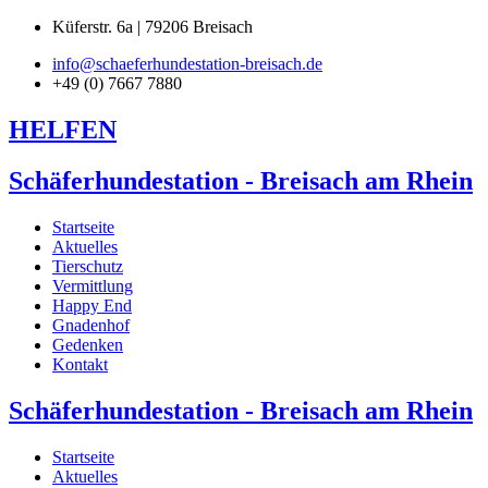
Küferstr. 6a | 79206 Breisach
info@schaeferhundestation-breisach.de
+49 (0) 7667 7880
HELFEN
Schäferhundestation - Breisach am Rhein
Startseite
Aktuelles
Tierschutz
Vermittlung
Happy End
Gnadenhof
Gedenken
Kontakt
Schäferhundestation - Breisach am Rhein
Startseite
Aktuelles