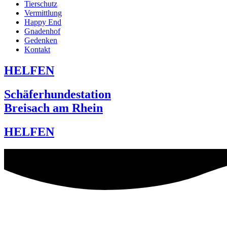
Tierschutz
Vermittlung
Happy End
Gnadenhof
Gedenken
Kontakt
HELFEN
Schäferhundestation
Breisach am Rhein
HELFEN