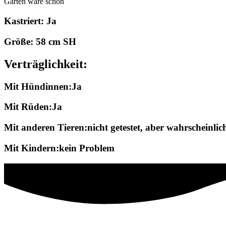
Garten wäre schön
Kastriert: Ja
Größe: 58 cm SH
Verträglichkeit:
Mit Hündinnen:Ja
Mit Rüden:Ja
Mit anderen Tieren:nicht getestet, aber wahrscheinlic
Mit Kindern:kein Problem