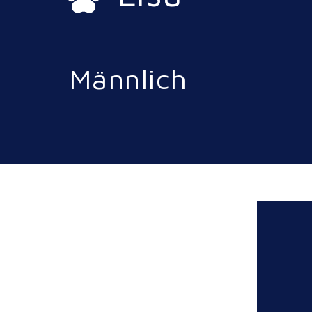
Männlich