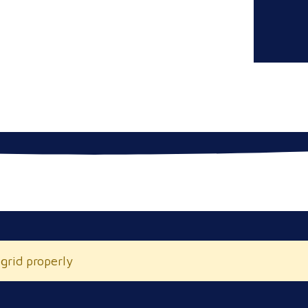
 grid properly