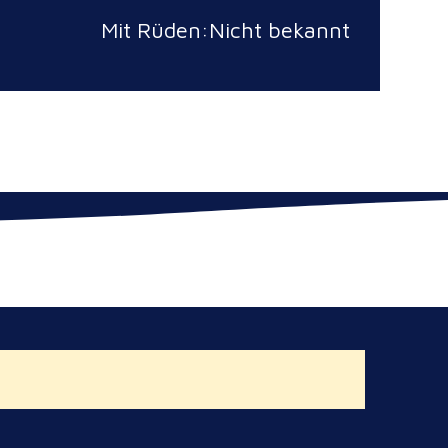
Mit Rüden:Nicht bekannt