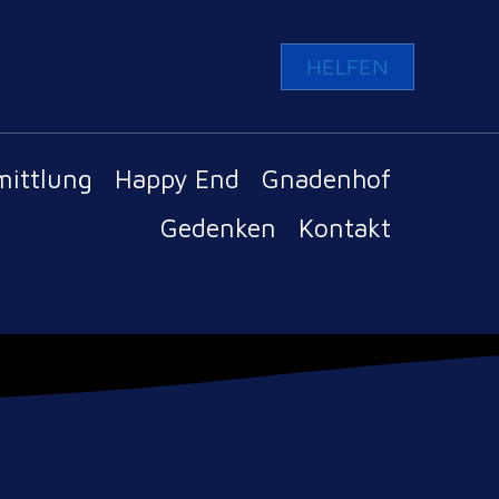
HELFEN
mittlung
Happy End
Gnadenhof
Gedenken
Kontakt