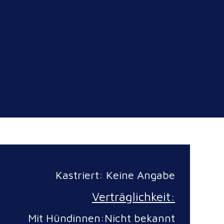
Kastriert: Keine Angabe
Verträglichkeit:
Mit Hündinnen:Nicht bekannt