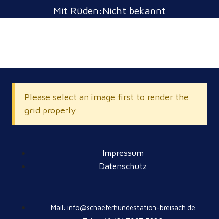
Mit Rüden:Nicht bekannt
Please select an image first to render the
grid properly
Impressum
Datenschutz
Mail: info@schaeferhundestation-breisach.de