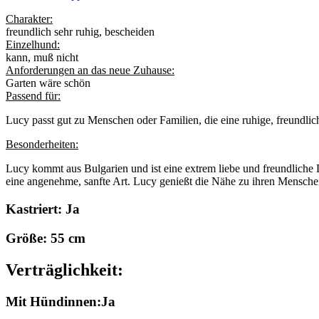
Charakter:
freundlich sehr ruhig, bescheiden
Einzelhund:
kann, muß nicht
Anforderungen an das neue Zuhause:
Garten wäre schön
Passend für:
Lucy passt gut zu Menschen oder Familien, die eine ruhige, freundli
Besonderheiten:
Lucy kommt aus Bulgarien und ist eine extrem liebe und freundliche
eine angenehme, sanfte Art. Lucy genießt die Nähe zu ihren Menschen
Kastriert: Ja
Größe: 55 cm
Verträglichkeit:
Mit Hündinnen:Ja