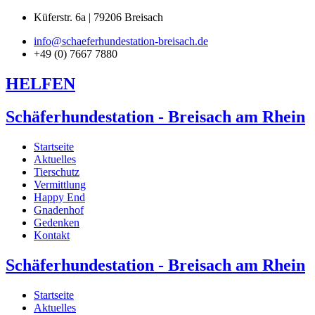
Küferstr. 6a | 79206 Breisach
info@schaeferhundestation-breisach.de
+49 (0) 7667 7880
HELFEN
Schäferhundestation - Breisach am Rhein
Startseite
Aktuelles
Tierschutz
Vermittlung
Happy End
Gnadenhof
Gedenken
Kontakt
Schäferhundestation - Breisach am Rhein
Startseite
Aktuelles