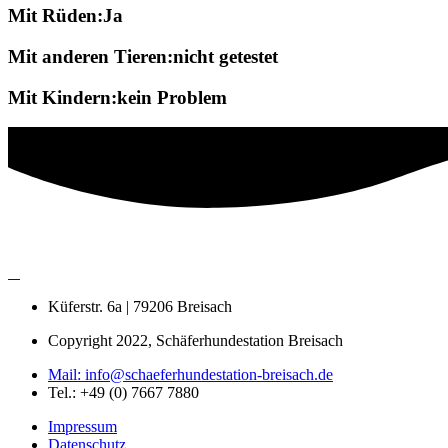
Mit Rüden:Ja
Mit anderen Tieren:nicht getestet
Mit Kindern:kein Problem
Küferstr. 6a | 79206 Breisach
Copyright 2022, Schäferhundestation Breisach
Mail: info@schaeferhundestation-breisach.de
Tel.: +49 (0) 7667 7880
Impressum
Datenschutz