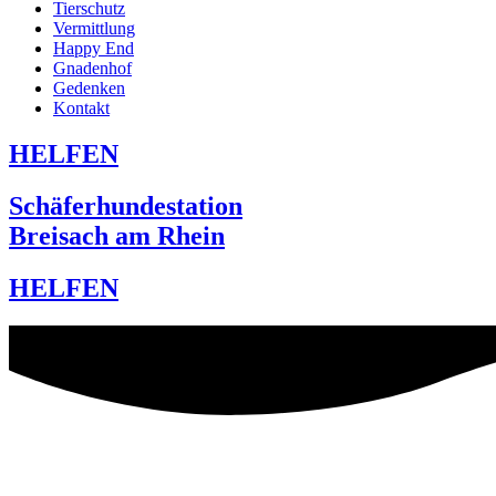
Tierschutz
Vermittlung
Happy End
Gnadenhof
Gedenken
Kontakt
HELFEN
Schäferhundestation
Breisach am Rhein
HELFEN