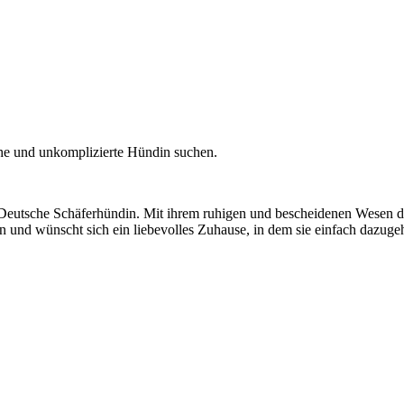
che und unkomplizierte Hündin suchen.
 Deutsche Schäferhündin. Mit ihrem ruhigen und bescheidenen Wesen d
 und wünscht sich ein liebevolles Zuhause, in dem sie einfach dazugeh