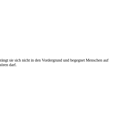
rängt sie sich nicht in den Vordergrund und begegnet Menschen auf
ören darf.