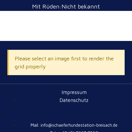
Mit Rüden:Nicht bekannt
Please select an image first to render the
grid properly
Impressum
Datenschutz
Mail: info@schaeferhundestation-breisach.de