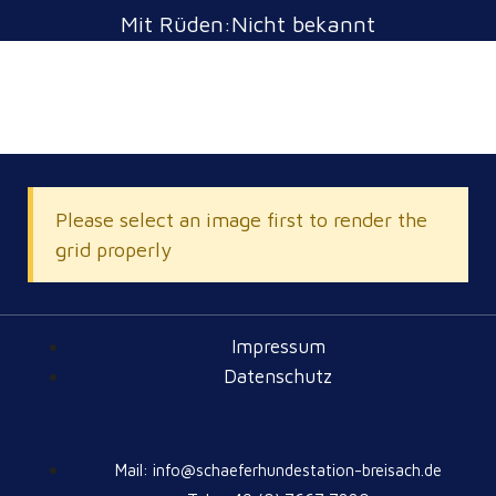
Mit Rüden:Nicht bekannt
Please select an image first to render the
grid properly
Impressum
Datenschutz
Mail: info@schaeferhundestation-breisach.de