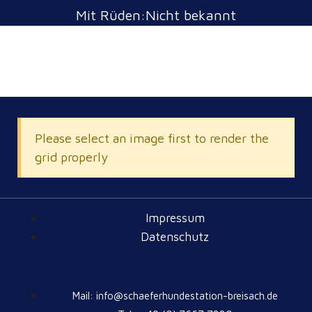
Mit Rüden:Nicht bekannt
Please select an image first to render the
grid properly
Impressum
Datenschutz
Mail: info@schaeferhundestation-breisach.de