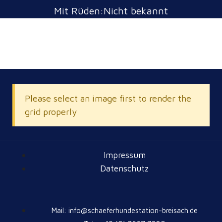
Mit Rüden:Nicht bekannt
Please select an image first to render the
grid properly
Impressum
Datenschutz
Mail: info@schaeferhundestation-breisach.de