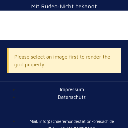
Mit Rüden:Nicht bekannt
Please select an image first to render the
grid properly
Impressum
Datenschutz
Mail: info@schaeferhundestation-breisach.de