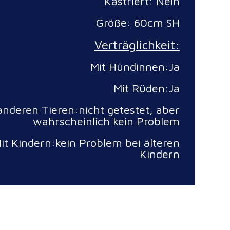
Kastriert: Nein
Größe: 60cm SH
Verträglichkeit:
Mit Hündinnen:Ja
Mit Rüden:Ja
anderen Tieren:nicht getestet, aber
wahrscheinlich kein Problem
it Kindern:kein Problem bei älteren
Kindern