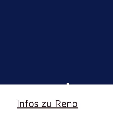
Infos zu Reno