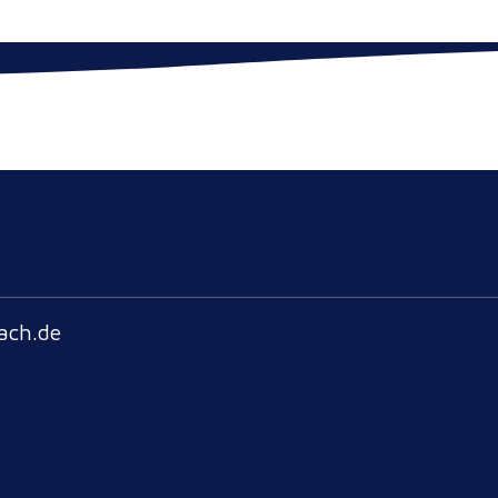
ach.de