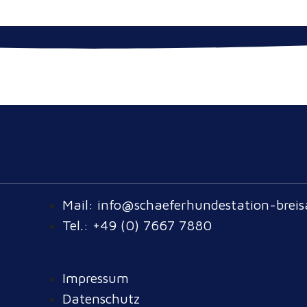
Mail: info@schaeferhundestation-breis
Tel.: +49 (0) 7667 7880
Impressum
Datenschutz