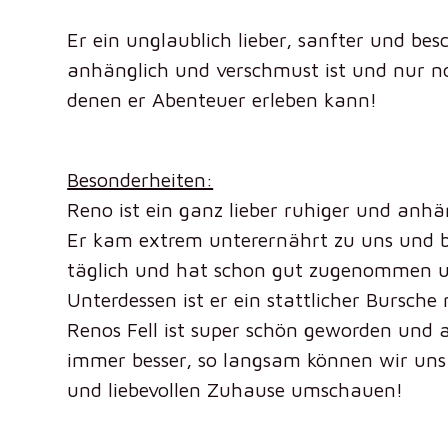
Er ein unglaublich lieber, sanfter und be
anhänglich und verschmust
ist und nur n
denen er Abenteuer erleben kann!
Besonderheiten:
Reno ist ein ganz lieber ruhiger und anhä
Er kam extrem unterernährt zu uns und 
täglich und hat schon gut zugenommen un
Unterdessen ist er ein stattlicher Bursche
Renos Fell ist super schön geworden und 
immer besser, so langsam können wir uns
und liebevollen Zuhause umschauen!