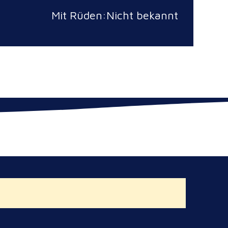
Mit Rüden:Nicht bekannt