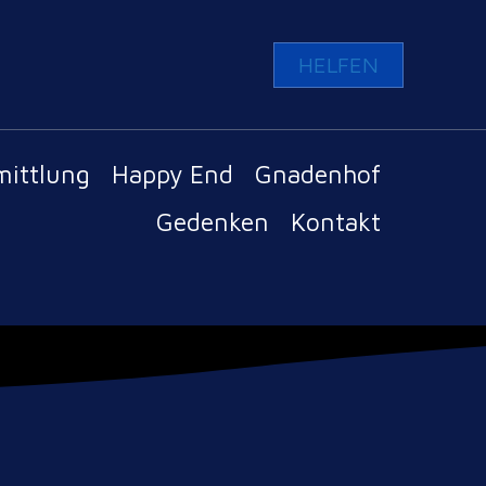
HELFEN
mittlung
Happy End
Gnadenhof
Gedenken
Kontakt