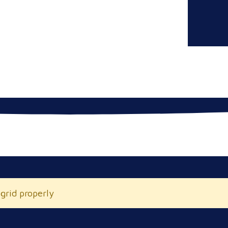
 grid properly