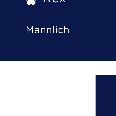
Männlich