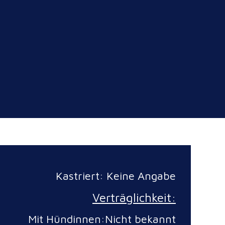
Kastriert: Keine Angabe
Verträglichkeit:
Mit Hündinnen:Nicht bekannt