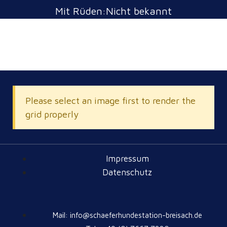
Mit Rüden:Nicht bekannt
Please select an image first to render the
grid properly
Impressum
Datenschutz
Mail: info@schaeferhundestation-breisach.de