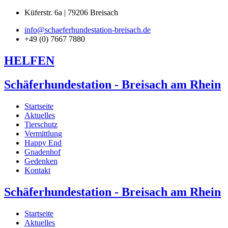
Küferstr. 6a | 79206 Breisach
info@schaeferhundestation-breisach.de
+49 (0) 7667 7880
HELFEN
Schäferhundestation - Breisach am Rhein
Startseite
Aktuelles
Tierschutz
Vermittlung
Happy End
Gnadenhof
Gedenken
Kontakt
Schäferhundestation - Breisach am Rhein
Startseite
Aktuelles