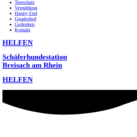
Tierschutz
Vermittlung
Happy End
Gnadenhof
Gedenken
Kontakt
HELFEN
Schäferhundestation
Breisach am Rhein
HELFEN