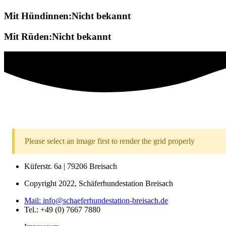
Mit Hündinnen:Nicht bekannt
Mit Rüden:Nicht bekannt
Please select an image first to render the grid properly
Küferstr. 6a | 79206 Breisach
Copyright 2022, Schäferhundestation Breisach
Mail: info@schaeferhundestation-breisach.de
Tel.: +49 (0) 7667 7880