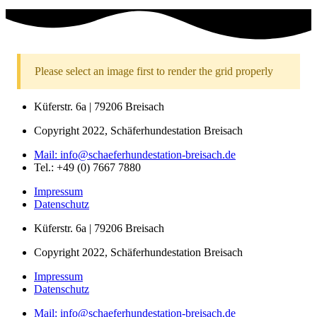
Please select an image first to render the grid properly
Küferstr. 6a | 79206 Breisach
Copyright 2022, Schäferhundestation Breisach
Mail: info@schaeferhundestation-breisach.de
Tel.: +49 (0) 7667 7880
Impressum
Datenschutz
Küferstr. 6a | 79206 Breisach
Copyright 2022, Schäferhundestation Breisach
Impressum
Datenschutz
Mail: info@schaeferhundestation-breisach.de