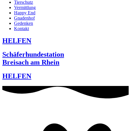
Tierschutz
Vermittlung
Happy End
Gnadenhof
Gedenken
Kontakt
HELFEN
Schäferhundestation
Breisach am Rhein
HELFEN