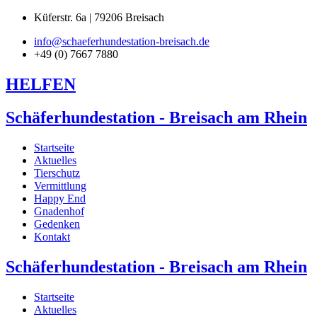
Küferstr. 6a | 79206 Breisach
info@schaeferhundestation-breisach.de
+49 (0) 7667 7880
HELFEN
Schäferhundestation - Breisach am Rhein
Startseite
Aktuelles
Tierschutz
Vermittlung
Happy End
Gnadenhof
Gedenken
Kontakt
Schäferhundestation - Breisach am Rhein
Startseite
Aktuelles