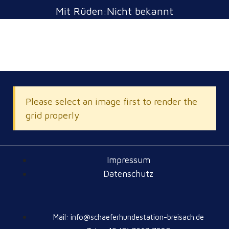
Mit Rüden:Nicht bekannt
Please select an image first to render the
grid properly
Impressum
Datenschutz
Mail: info@schaeferhundestation-breisach.de