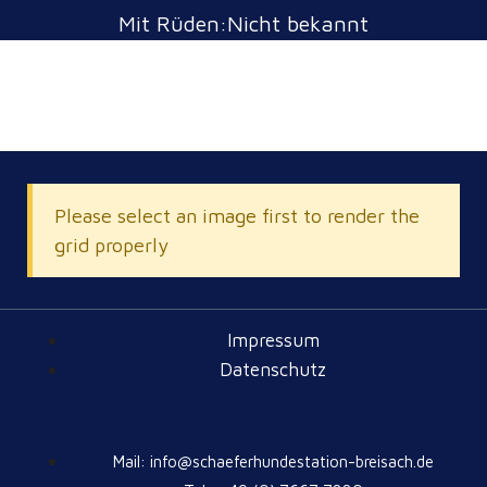
Mit Rüden:Nicht bekannt
Please select an image first to render the
grid properly
Impressum
Datenschutz
Mail: info@schaeferhundestation-breisach.de