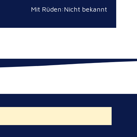
Mit Rüden:Nicht bekannt