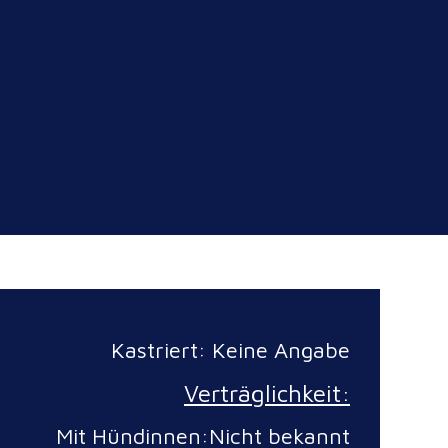
Kastriert: Keine Angabe
Verträglichkeit:
Mit Hündinnen:Nicht bekannt