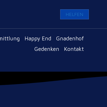
HELFEN
mittlung
Happy End
Gnadenhof
Gedenken
Kontakt