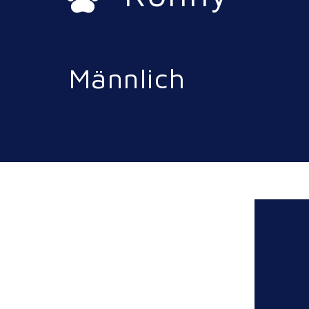
Männlich