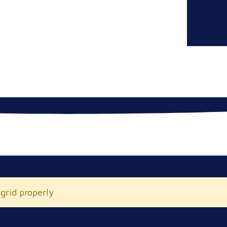
 grid properly