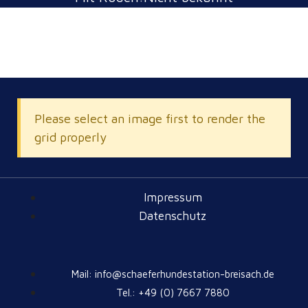
Please select an image first to render the
grid properly
Impressum
Datenschutz
Mail: info@schaeferhundestation-breisach.de
Tel.: +49 (0) 7667 7880