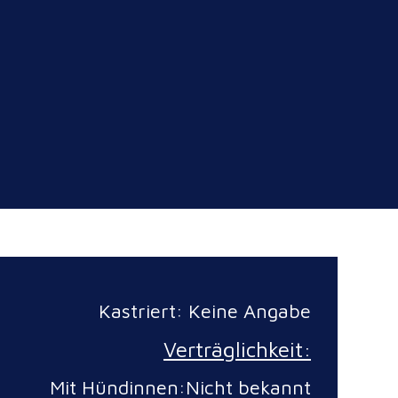
Kastriert: Keine Angabe
Verträglichkeit:
Mit Hündinnen:Nicht bekannt