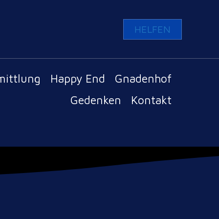
HELFEN
mittlung
Happy End
Gnadenhof
Gedenken
Kontakt