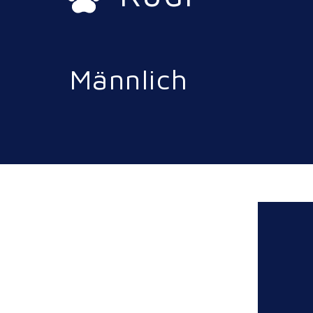
Männlich