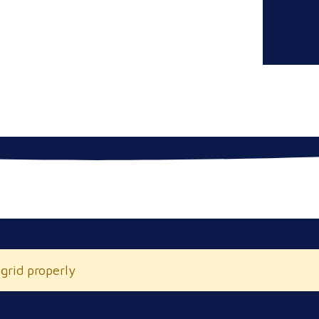
 grid properly