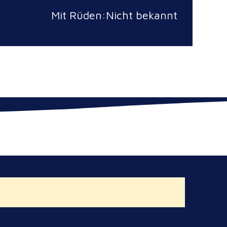
Mit Rüden:Nicht bekannt