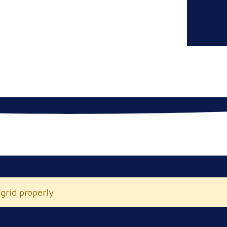
 grid properly