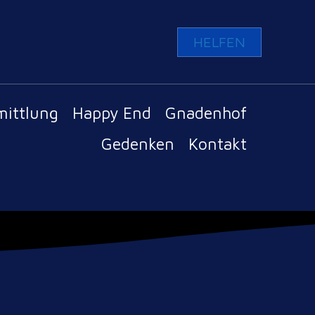
HELFEN
mittlung
Happy End
Gnadenhof
Gedenken
Kontakt