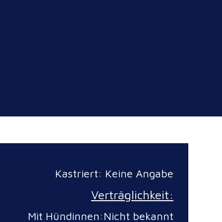
Kastriert: Keine Angabe
Verträglichkeit:
Mit Hündinnen:Nicht bekannt