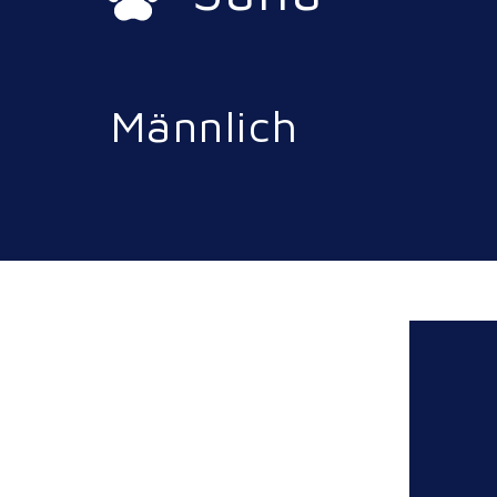
Männlich