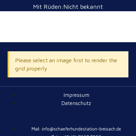
Mit Rüden:Nicht bekannt
Please select an image first to render the
grid properly
Impressum
Datenschutz
Mail: info@schaeferhundestation-breisach.de