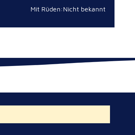
Mit Rüden:Nicht bekannt