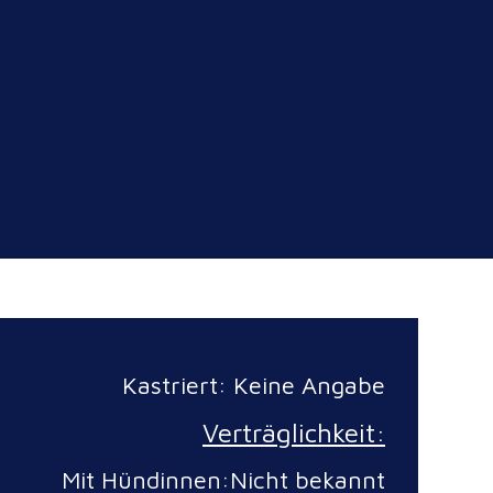
Kastriert: Keine Angabe
Verträglichkeit:
Mit Hündinnen:Nicht bekannt