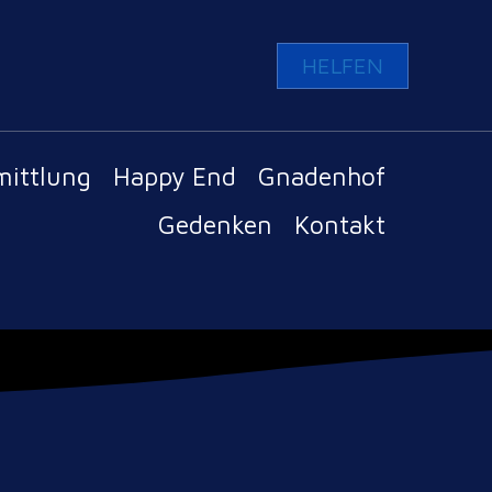
HELFEN
mittlung
Happy End
Gnadenhof
Gedenken
Kontakt