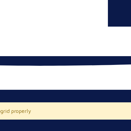
 grid properly