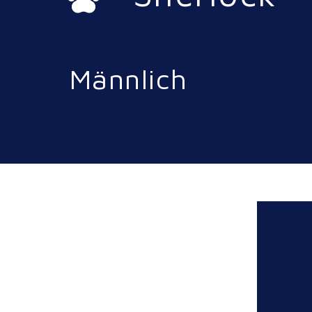
Männlich